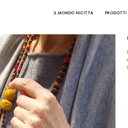
IL MONDO NICITTA
PRODOTTI