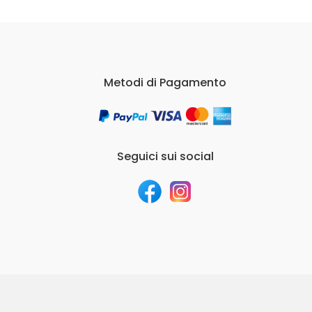
Metodi di Pagamento
Seguici sui social