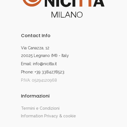
Contact Info
Via Canazza, 12
20025 Legnano (MI) - Italy
Email: info@nicitta.it
Phone: +39 3384278523
P.IVA: 05294120968
Informazioni
Termini e Condizioni
Information Privacy & cookie