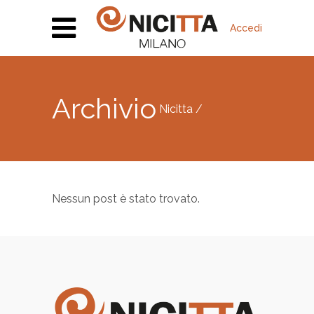
Accedi
Archivio
Nicitta
/
Nessun post è stato trovato.