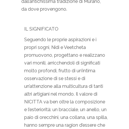
dall’antichissima tradizione di Murano,
da dove provengono.
IL SIGNIFICATO
Seguendo le proprie aspirazioni e i
propri sogni, Nidi e Veetcheta
promuovono, progettano e realizzano
vari monili, arricchendoli di significati
molto profondi, frutto di un’intima
osservazione di se stessi e di
un’attenzione alla multicultura di tanti
altri artigiani nel mondo. Il valore di
NICITTA va ben oltre la composizione
e l’esteriorità: un bracciale, un anello, un
paio di orecchini, una collana, una spilla,
hanno sempre una ragion d’essere che