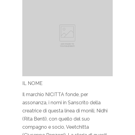
IL NOME
Il marchio NICITTA fonde, per
assonanza, i nomi in Sanscrito della
creatrice di questa linea di monili, Nidhi
(Rita Benti), con quello del suo
compagno e socio, Veetchitta