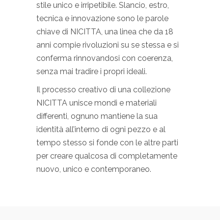
stile unico e irripetibile. Slancio, estro,
tecnica e innovazione sono le parole
chiave di NICITTA, una linea che da 18
anni compie rivoluzioni su se stessa e si
conferma rinnovandosi con coerenza,
senza mai tradire i propri ideali.
Il processo creativo di una collezione
NICITTA unisce mondi e materiali
differenti, ognuno mantiene la sua
identità all’interno di ogni pezzo e al
tempo stesso si fonde con le altre parti
per creare qualcosa di completamente
nuovo, unico e contemporaneo.