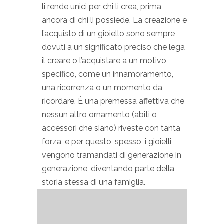
li rende unici per chi li crea, prima
ancora di chi li possiede. La creazione e
l’acquisto di un gioiello sono sempre
dovuti a un significato preciso che lega
il creare o l’acquistare a un motivo
specifico, come un innamoramento,
una ricorrenza o un momento da
ricordare. È una premessa affettiva che
nessun altro ornamento (abiti o
accessori che siano) riveste con tanta
forza, e per questo, spesso, i gioielli
vengono tramandati di generazione in
generazione, diventando parte della
storia stessa di una famiglia.