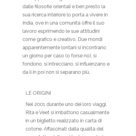
dalle filosofie orientali e ben presto la
sua ricerca interiore lo porta a vivere in
India, ove in una comunità offre il suo
lavoro
esprimendo le sue attitudini
come grafico e creativo. Due mondi
apparentemente lontani si incontrano
un giorno per caso (o forse no), si
fondono, si intrecciano, si influenzano e
da li in poi non si separano più.
LE ORIGINI
Nel 2001 durante uno dei loro viaggi,
Rita e Veet si imbattono casualmente
in un biglietto realizzato in carta di
cotone. Affascinati dalla qualità del