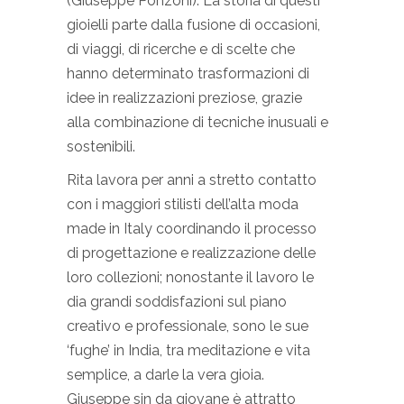
(Giuseppe Ponzoni). La storia di questi
gioielli parte dalla fusione di occasioni,
di viaggi, di ricerche e di scelte che
hanno determinato trasformazioni di
idee in realizzazioni preziose, grazie
alla combinazione di tecniche inusuali e
sostenibili.
Rita lavora per anni a stretto contatto
con i maggiori stilisti dell’alta moda
made in Italy coordinando il processo
di progettazione e realizzazione delle
loro collezioni; nonostante il lavoro le
dia grandi soddisfazioni sul piano
creativo e professionale, sono le sue
‘fughe’ in India, tra meditazione e vita
semplice, a darle la vera gioia.
Giuseppe sin da giovane è attratto