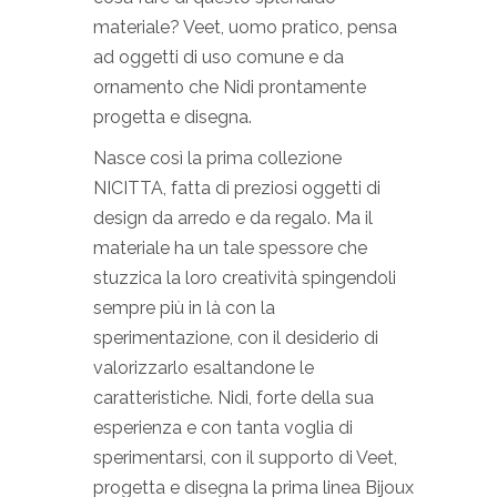
materiale? Veet, uomo pratico, pensa
ad oggetti di uso comune e da
ornamento che Nidi prontamente
progetta e disegna.
Nasce così la prima collezione
NICITTA, fatta di preziosi oggetti di
design da arredo e da regalo. Ma il
materiale ha un tale spessore che
stuzzica la loro creatività spingendoli
sempre più in là con la
sperimentazione, con il desiderio di
valorizzarlo esaltandone le
caratteristiche. Nidi, forte della sua
esperienza e con tanta voglia di
sperimentarsi, con il supporto di Veet,
progetta e disegna la prima linea Bijoux